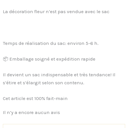
La décoration fleur n’est pas vendue avec le sac
Temps de réalisation du sac: environ 5-6 h.
📦 Emballage soigné et expédition rapide
Il devient un sac indispensable et très tendance! Il
s’étire et s’élargit selon son contenu.
Cet article est 100% fait-main
Il n’y a encore aucun avis