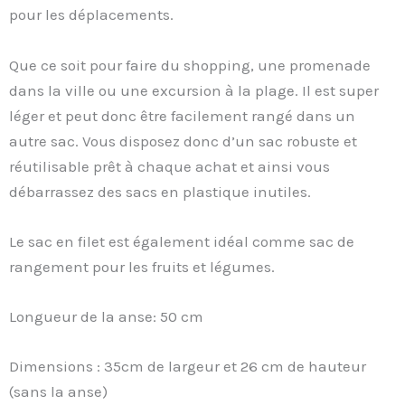
pour les déplacements.
Que ce soit pour faire du shopping, une promenade
dans la ville ou une excursion à la plage. Il est super
léger et peut donc être facilement rangé dans un
autre sac. Vous disposez donc d’un sac robuste et
réutilisable prêt à chaque achat et ainsi vous
débarrassez des sacs en plastique inutiles.
Le sac en filet est également idéal comme sac de
rangement pour les fruits et légumes.
Longueur de la anse: 50 cm
Dimensions : 35cm de largeur et 26 cm de hauteur
(sans la anse)