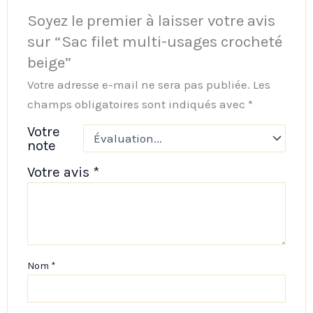
Soyez le premier à laisser votre avis
sur “Sac filet multi-usages crocheté
beige”
Votre adresse e-mail ne sera pas publiée.
Les
champs obligatoires sont indiqués avec
*
Votre
note
Votre avis
*
Nom
*