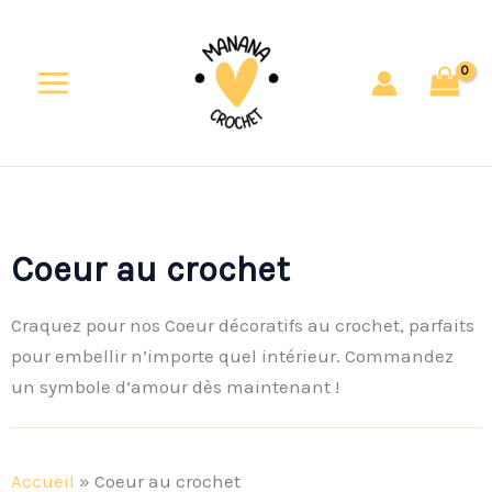
Aller
au
contenu
Coeur au crochet
Craquez pour nos Coeur décoratifs au crochet, parfaits
pour embellir n’importe quel intérieur. Commandez
un symbole d’amour dès maintenant !
Accueil
»
Coeur au crochet