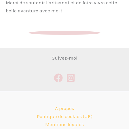
Merci de soutenir l’artisanat et de faire vivre cette
belle aventure avec moi !
Suivez-moi
A propos
Politique de cookies (UE)
Mentions légales