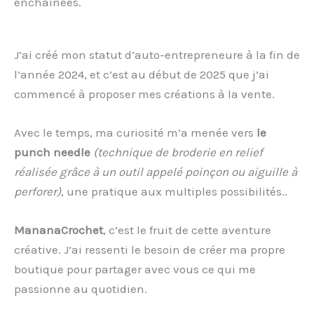
enchaînées.
J’ai créé mon statut d’auto-entrepreneure à la fin de
l’année 2024, et c’est au début de 2025 que j’ai
commencé à proposer mes créations à la vente.
Avec le temps, ma curiosité m’a menée vers
le
punch needle
(technique de broderie en relief
réalisée grâce à un outil appelé poinçon ou aiguille à
perforer)
, une pratique aux multiples possibilités..
MananaCrochet
, c’est le fruit de cette aventure
créative. J’ai ressenti le besoin de créer ma propre
boutique pour partager avec vous ce qui me
passionne au quotidien.