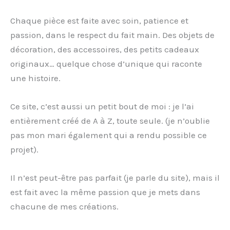
Chaque pièce est faite avec soin, patience et
passion, dans le respect du fait main. Des objets de
décoration, des accessoires, des petits cadeaux
originaux… quelque chose d’unique qui raconte
une histoire.
Ce site, c’est aussi un petit bout de moi : je l’ai
entièrement créé de A à Z, toute seule. (je n’oublie
pas mon mari également qui a rendu possible ce
projet).
Il n’est peut-être pas parfait (je parle du site), mais il
est fait avec la même passion que je mets dans
chacune de mes créations.