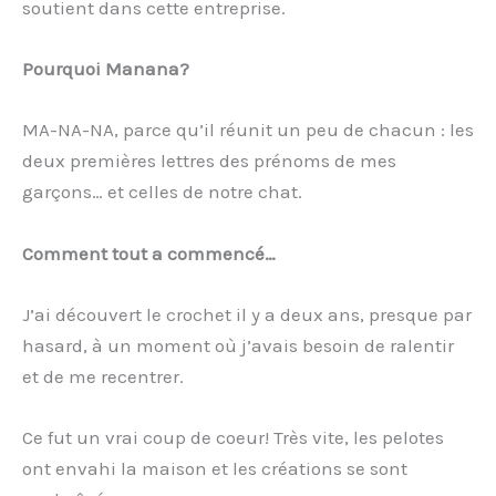
soutient dans cette entreprise.
Pourquoi Manana?
MA-NA-NA, parce qu’il réunit un peu de chacun : les
deux premières lettres des prénoms de mes
garçons… et celles de notre chat.
Comment tout a commencé…
J’ai découvert le crochet il y a deux ans, presque par
hasard, à un moment où j’avais besoin de ralentir
et de me recentrer.
Ce fut un vrai coup de coeur! Très vite, les pelotes
ont envahi la maison et les créations se sont