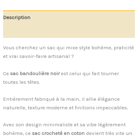
Description
Avis (0)
Vous cherchez un sac qui mixe style bohème, praticité
et vrai savoir-faire artisanal ?
Ce
sac bandoulière noir
est celui qui fait tourner
toutes les têtes.
Entièrement fabriqué à la main, il allie élégance
naturelle, texture moderne et finitions impeccables.
Avec son design minimaliste et sa vibe légèrement
bohème, ce
sac crocheté en coton
devient très vite un