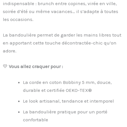
indispensable : brunch entre copines, virée en ville,
soirée d’été ou même vacances… il s’adapte à toutes
les occasions.
La bandoulière permet de garder les mains libres tout
en apportant cette touche décontractée-chic qu’on
adore.
💛
Vous allez craquer pour :
La corde en coton Bobbiny 5 mm, douce,
durable et certifiée OEKO-TEX®
Le look artisanal, tendance et intemporel
La bandoulière pratique pour un porté
confortable