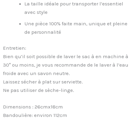
La taille idéale pour transporter l’essentiel
avec style
Une pièce 100% faite main, unique et pleine
de personnalité
Entretien:
Bien qu’il soit possible de laver le sac à en machine à
30° ou moins, je vous recommande de le laver à l’eau
froide avec un savon neutre.
Laissez sécher à plat sur serviette.
Ne pas utiliser de sèche-linge.
Dimensions : 26cmx18cm
Bandoulière: environ 112cm