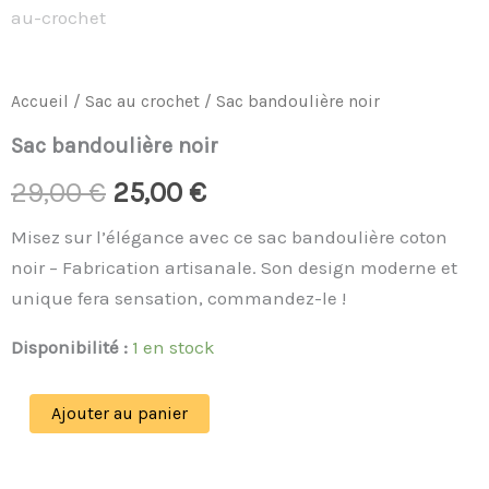
Accueil
/
Sac au crochet
/ Sac bandoulière noir
Sac bandoulière noir
29,00
€
25,00
€
Misez sur l’élégance avec ce sac bandoulière coton
noir – Fabrication artisanale. Son design moderne et
unique fera sensation, commandez-le !
Disponibilité :
1 en stock
Ajouter au panier