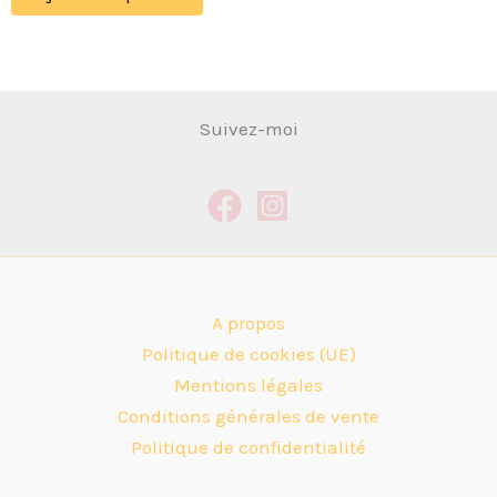
Suivez-moi
A propos
Politique de cookies (UE)
Mentions légales
Conditions générales de vente
Politique de confidentialité