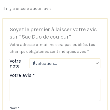
Il n’y a encore aucun avis
Soyez le premier à laisser votre avis
sur “Sac Duo de couleur”
Votre adresse e-mail ne sera pas publiée.
Les
champs obligatoires sont indiqués avec
*
Votre
note
Votre avis
*
Nom
*