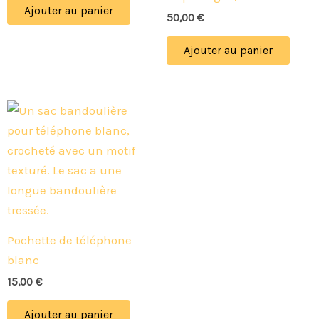
Ajouter au panier
50,00
€
Ajouter au panier
Pochette de téléphone
blanc
15,00
€
Ajouter au panier