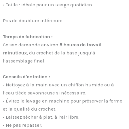
• Taille : idéale pour un usage quotidien
Pas de doublure intérieure
Temps de fabrication :
Ce sac demande environ
5 heures de travail
minutieux
, du crochet de la base jusqu’à
l’assemblage final.
Conseils d’entretien :
• Nettoyez à la main avec un chiffon humide ou à
l’eau tiède savonneuse si nécessaire.
• Évitez le lavage en machine pour préserver la forme
et la qualité du crochet.
• Laissez sécher à plat, à l’air libre.
• Ne pas repasser.