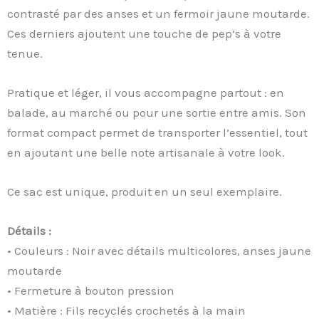
contrasté par des anses et un fermoir jaune moutarde.
Ces derniers ajoutent une touche de pep’s à votre
tenue.
Pratique et léger, il vous accompagne partout : en
balade, au marché ou pour une sortie entre amis. Son
format compact permet de transporter l’essentiel, tout
en ajoutant une belle note artisanale à votre look.
Ce sac est unique, produit en un seul exemplaire.
Détails :
• Couleurs : Noir avec détails multicolores, anses jaune
moutarde
• Fermeture à bouton pression
• Matière : Fils recyclés crochetés à la main