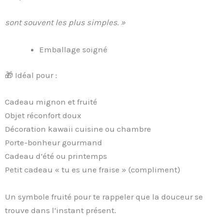
sont souvent les plus simples. »
Emballage soigné
🎁 Idéal pour :
Cadeau mignon et fruité
Objet réconfort doux
Décoration kawaii cuisine ou chambre
Porte-bonheur gourmand
Cadeau d’été ou printemps
Petit cadeau « tu es une fraise » (compliment)
Un symbole fruité pour te rappeler que la douceur se
trouve dans l’instant présent.