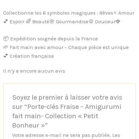
Collectionne les 6 symboles magiques : Rêves⭐ Amour
💕 Espoir 🌈 Beauté🌸 Gourmandise🍪 Douceur🍓
📦 Expédition soignée depuis la France
🌱 Fait main avec amour – Chaque pièce est unique
💕 Création française
Il n’y a encore aucun avis
Soyez le premier à laisser votre avis
sur “Porte-clés Fraise – Amigurumi
fait main- Collection « Petit
Bonheur »”
Votre adresse e-mail ne sera pas publiée.
Les