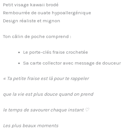
Petit visage kawaii brodé
Rembourrée de ouate hypoallergénique
Design réaliste et mignon
Ton câlin de poche comprend :
Le porte-clés fraise crochetée
Sa carte collector avec message de douceur
« Ta petite fraise est là pour te rappeler
que la vie est plus douce quand on prend
le temps de savourer chaque instant ♡
Les plus beaux moments