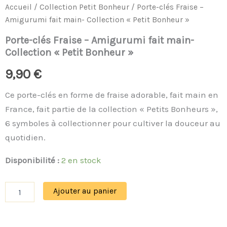
Accueil
/
Collection Petit Bonheur
/ Porte-clés Fraise –
Amigurumi fait main- Collection « Petit Bonheur »
Porte-clés Fraise – Amigurumi fait main-
Collection « Petit Bonheur »
9,90
€
Ce porte-clés en forme de fraise adorable, fait main en
France, fait partie de la collection « Petits Bonheurs »,
6 symboles à collectionner pour cultiver la douceur au
quotidien.
Disponibilité :
2 en stock
Ajouter au panier