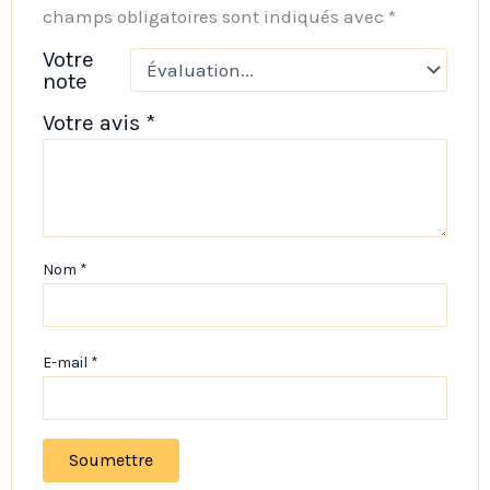
champs obligatoires sont indiqués avec
*
Votre
note
Votre avis
*
Nom
*
E-mail
*