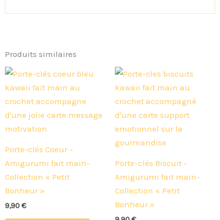
Produits similaires
Porte-clés Coeur –
Amigurumi fait main-
Porte-clés Biscuit –
Collection « Petit
Amigurumi fait main-
Bonheur »
Collection « Petit
Bonheur »
9,90
€
9,90
€