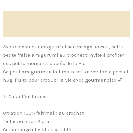
Description
Avis (0)
Avec sa couleur rouge vif et son visage kawaii, cette
petite fraise amigurumi au crochet t’invite à profiter
des petits moments sucrés de la vie.
Ce petit amigurumui fait main est un véritable pocket
hug fruité pour croquer la vie avec gourmandise 💕
✨ Caractéristiques :
Création 100% fait main au crochet
Taille : environ 4 cm
Coton rouge et vert de qualité