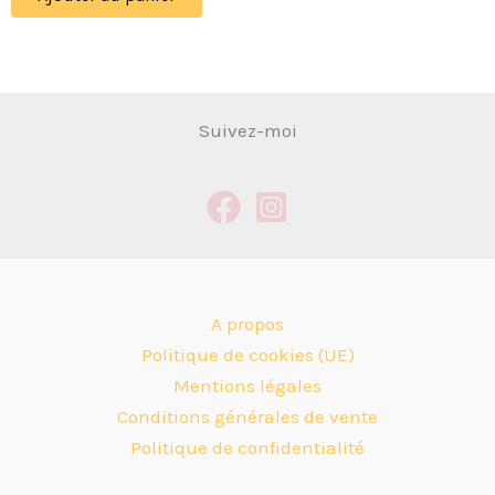
Suivez-moi
A propos
Politique de cookies (UE)
Mentions légales
Conditions générales de vente
Politique de confidentialité