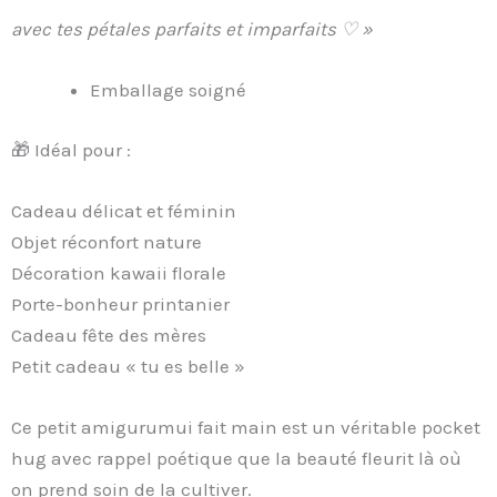
avec tes pétales parfaits et imparfaits ♡ »
Emballage soigné
🎁 Idéal pour :
Cadeau délicat et féminin
Objet réconfort nature
Décoration kawaii florale
Porte-bonheur printanier
Cadeau fête des mères
Petit cadeau « tu es belle »
Ce petit amigurumui fait main est un véritable pocket
hug avec rappel poétique que la beauté fleurit là où
on prend soin de la cultiver.