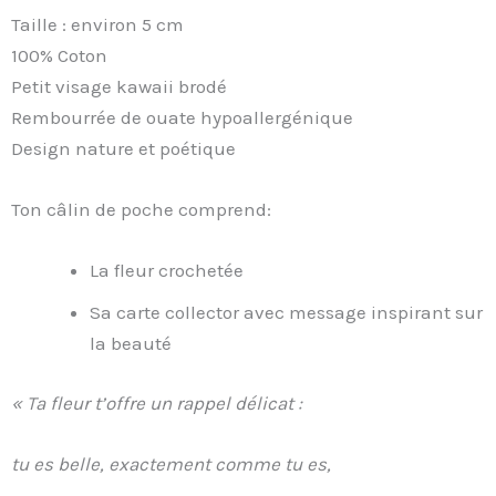
Taille : environ 5 cm
100% Coton
Petit visage kawaii brodé
Rembourrée de ouate hypoallergénique
Design nature et poétique
Ton câlin de poche comprend:
La fleur crochetée
Sa carte collector avec message inspirant sur
la beauté
« Ta fleur t’offre un rappel délicat :
tu es belle, exactement comme tu es,