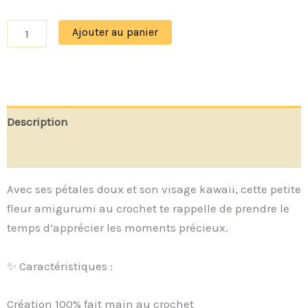
Ajouter au panier
Description
Avis (0)
Avec ses pétales doux et son visage kawaii, cette petite
fleur amigurumi au crochet te rappelle de prendre le
temps d’apprécier les moments précieux.
✨ Caractéristiques :
Création 100% fait main au crochet