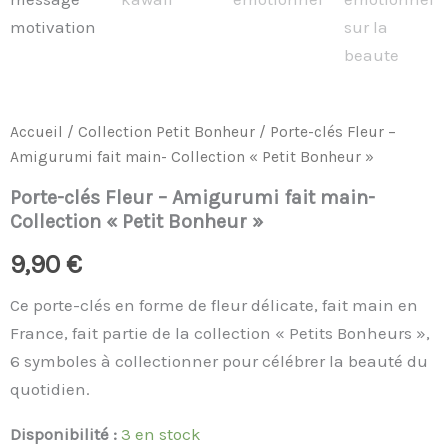
Accueil
/
Collection Petit Bonheur
/ Porte-clés Fleur –
Amigurumi fait main- Collection « Petit Bonheur »
Porte-clés Fleur – Amigurumi fait main-
Collection « Petit Bonheur »
9,90
€
Ce porte-clés en forme de fleur délicate, fait main en
France, fait partie de la collection « Petits Bonheurs »,
6 symboles à collectionner pour célébrer la beauté du
quotidien.
Disponibilité :
3 en stock