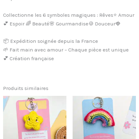
Collectionne les 6 symboles magiques : Rêves⭐ Amour
💕 Espoir 🌈 Beauté🌸 Gourmandise🍪 Douceur🍓
📦 Expédition soignée depuis la France
🌱 Fait main avec amour – Chaque pièce est unique
💕 Création française
Produits similaires