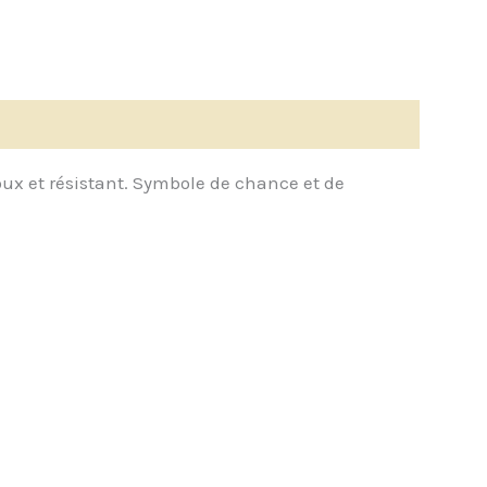
doux et résistant. Symbole de chance et de