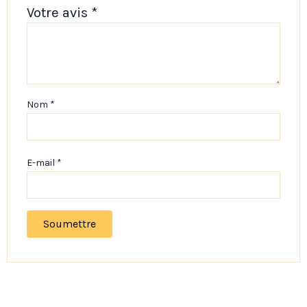
Votre avis
*
Nom
*
E-mail
*