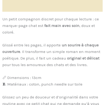
Avis (1)
Un petit compagnon discret pour chaque lecture : ce
marque-page chat est
fait main avec soin
, doux et
coloré.
Glissé entre les pages, il apporte
un sourire à chaque
ouverture
. Il transforme un simple roman en moment
poétique. De plus, il fait un cadeau
original et délicat
pour tous les amoureux des chats et des livres.
📏 Dimensions : 13cm
🧵 Matériaux : coton, punch needle sur toile
Glissez un peu de douceur et d’originalité dans votre
routine avec ce petit chat qui ne demande qu’à vous