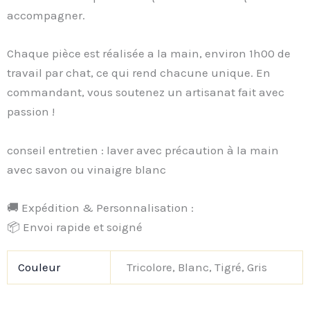
accompagner.
Chaque pièce est réalisée a la main, environ 1h00 de
travail par chat, ce qui rend chacune unique. En
commandant, vous soutenez un artisanat fait avec
passion !
conseil entretien : laver avec précaution à la main
avec savon ou vinaigre blanc
🚚 Expédition & Personnalisation :
📦 Envoi rapide et soigné
Couleur
Tricolore, Blanc, Tigré, Gris