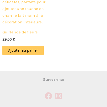
Guirlande de fleurs
29,00
€
Ajouter au panier
Suivez-moi