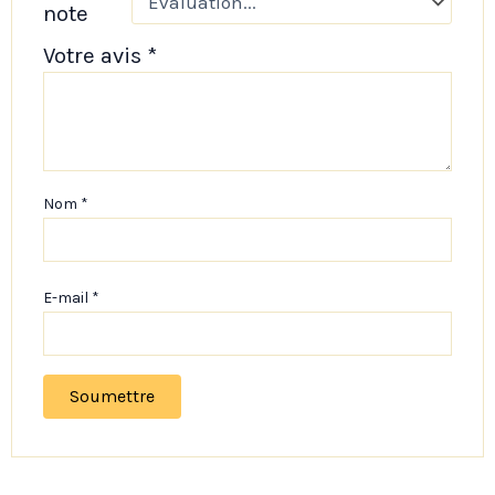
note
Votre avis
*
Nom
*
E-mail
*