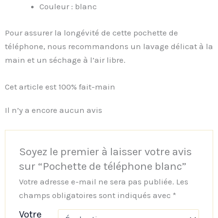
Couleur : blanc
Pour assurer la longévité de cette pochette de
téléphone, nous recommandons un lavage délicat à la
main et un séchage à l’air libre.
Cet article est 100% fait-main
Il n’y a encore aucun avis
Soyez le premier à laisser votre avis
sur “Pochette de téléphone blanc”
Votre adresse e-mail ne sera pas publiée.
Les
champs obligatoires sont indiqués avec
*
Votre