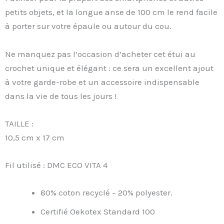
petits objets, et la longue anse de 100 cm le rend facile
à porter sur votre épaule ou autour du cou.
Ne manquez pas l’occasion d’acheter cet étui au
crochet unique et élégant : ce sera un excellent ajout
à votre garde-robe et un accessoire indispensable
dans la vie de tous les jours !
TAILLE :
10,5 cm x 17 cm
Fil utilisé : DMC ECO VITA 4
80% coton recyclé – 20% polyester.
Certifié Oekotex Standard 100