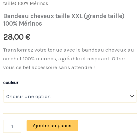
taille) 100% Mérinos
Bandeau cheveux taille XXL (grande taille)
100% Mérinos
28,00
€
Transformez votre tenue avec le bandeau cheveux au
crochet 100% merinos, agréable et respirant. Offrez-
vous ce bel accessoire sans attendre !
couleur
Ajouter au panier