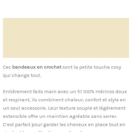
Description
Informations complémentaires
Avis (0)
Ces
bandeaux en crochet
sont la petite touche cosy
qui change tout.
Entièrement faits main avec un fil 100% mérinos doux
et respirant, ils combinent chaleur, confort et style en
un seul accessoire. Leur texture souple et légèrement
extensible offre un maintien agréable sans serrer.
C’est parfait pour garder les cheveux en place tout en