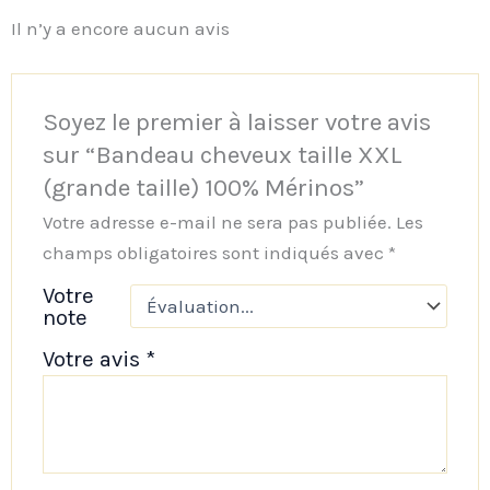
Il n’y a encore aucun avis
Soyez le premier à laisser votre avis
sur “Bandeau cheveux taille XXL
(grande taille) 100% Mérinos”
Votre adresse e-mail ne sera pas publiée.
Les
champs obligatoires sont indiqués avec
*
Votre
note
Votre avis
*