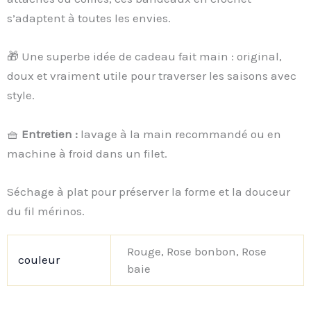
s’adaptent à toutes les envies.
🎁 Une superbe idée de cadeau fait main : original,
doux et vraiment utile pour traverser les saisons avec
style.
🧺
Entretien :
lavage à la main recommandé ou en
machine à froid dans un filet.
Séchage à plat pour préserver la forme et la douceur
du fil mérinos.
Rouge, Rose bonbon, Rose
couleur
baie