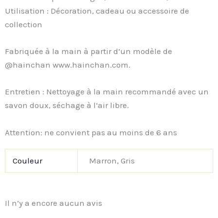
Utilisation : Décoration, cadeau ou accessoire de
collection
Fabriquée à la main à partir d’un modèle de
@hainchan www.hainchan.com.
Entretien : Nettoyage à la main recommandé avec un
savon doux, séchage à l’air libre.
Attention: ne convient pas au moins de 6 ans
Couleur
Marron, Gris
Il n’y a encore aucun avis