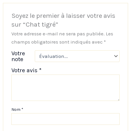
Soyez le premier à laisser votre avis
sur “Chat tigré”
Votre adresse e-mail ne sera pas publiée.
Les
champs obligatoires sont indiqués avec
*
Votre
note
Votre avis
*
Nom
*