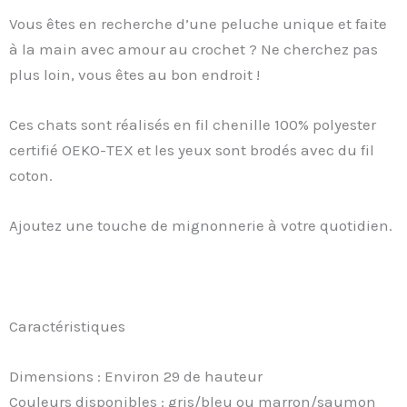
Vous êtes en recherche d’une peluche unique et faite
à la main avec amour au crochet ? Ne cherchez pas
plus loin, vous êtes au bon endroit !
Ces chats sont réalisés en fil chenille 100% polyester
certifié OEKO-TEX et les yeux sont brodés avec du fil
coton.
Ajoutez une touche de mignonnerie à votre quotidien.
Caractéristiques
Dimensions : Environ 29 de hauteur
Couleurs disponibles : gris/bleu ou marron/saumon