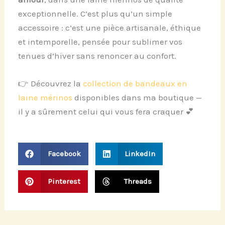
exceptionnelle. C’est plus qu’un simple
accessoire : c’est une pièce artisanale, éthique
et intemporelle, pensée pour sublimer vos
tenues d’hiver sans renoncer au confort.
👉 Découvrez la
collection de bandeaux en
laine mérinos
disponibles dans ma boutique —
il y a sûrement celui qui vous fera craquer 💕
Facebook
LinkedIn
Pinterest
Threads