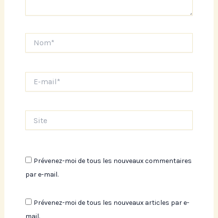
Nom*
E-
mail*
Site
Prévenez-moi de tous les nouveaux commentaires
par e-mail.
Prévenez-moi de tous les nouveaux articles par e-
mail.