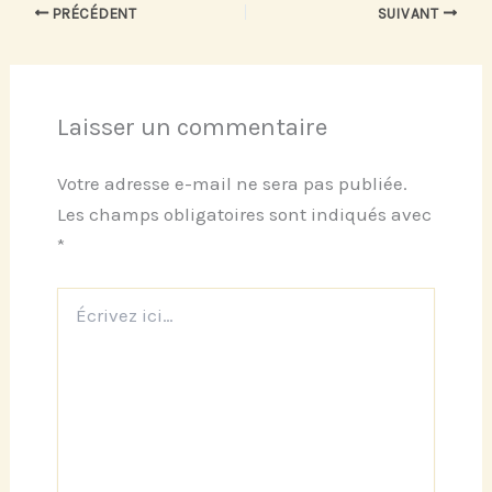
PRÉCÉDENT
SUIVANT
Laisser un commentaire
Votre adresse e-mail ne sera pas publiée.
Les champs obligatoires sont indiqués avec
*
Écrivez
ici…