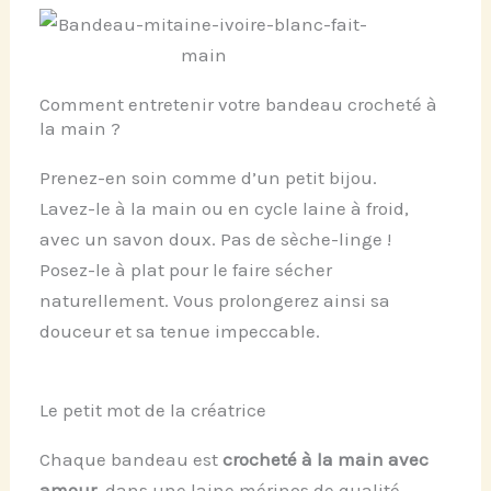
Comment entretenir votre bandeau crocheté à
la main ?
Prenez-en soin comme d’un petit bijou.
Lavez-le à la main ou en cycle laine à froid,
avec un savon doux. Pas de sèche-linge !
Posez-le à plat pour le faire sécher
naturellement. Vous prolongerez ainsi sa
douceur et sa tenue impeccable.
Le petit mot de la créatrice
Chaque bandeau est
crocheté à la main avec
amour
, dans une laine mérinos de qualité