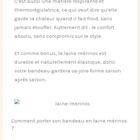
C’est aussi une matière respirante et
thermorégulatrice, ce qui veut dire qu’elle
garde la chaleur quand il fait froid, sans
jamais étouffer. Autrement dit : le confort
absolu, sans compromis sur le style.
Et comme bonus, la laine mérinos est
durable et naturellement élastique, donc
votre bandeau gardera sa jolie forme saison
après saison.
Comment porter son bandeau en laine mérinos
?