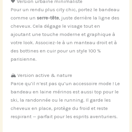
🖤 Version urbaine minimaliste
Pour un rendu plus city chic, portez le bandeau
comme un
serre-tête
, juste derrière la ligne des
cheveux. Cela dégage le visage tout en
ajoutant une touche moderne et graphique à
votre look. Associez-le à un manteau droit et à
des bottines en cuir pour un style 100 %
parisienne.
🏔️ Version active & nature
Parce qu’il n’est pas qu’un accessoire mode ! Le
bandeau en laine mérinos est aussi top pour le
ski, la randonnée ou le running. Il garde les
cheveux en place, protège du froid et reste
respirant — parfait pour les esprits aventuriers.