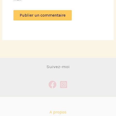
Suivez-moi
A propos