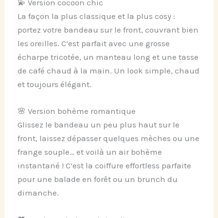
💫 Version cocoon chic
La façon la plus classique et la plus cosy :
portez votre bandeau sur le front, couvrant bien
les oreilles. C’est parfait avec une grosse
écharpe tricotée, un manteau long et une tasse
de café chaud à la main. Un look simple, chaud
et toujours élégant.
🌸 Version bohème romantique
Glissez le bandeau un peu plus haut sur le
front, laissez dépasser quelques mèches ou une
frange souple… et voilà un air bohème
instantané ! C’est la coiffure effortless parfaite
pour une balade en forêt ou un brunch du
dimanche.