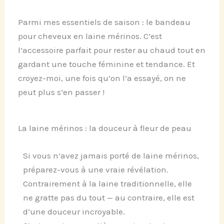
Parmi mes essentiels de saison : le bandeau
pour cheveux en laine mérinos. C’est
l’accessoire parfait pour rester au chaud tout en
gardant une touche féminine et tendance. Et
croyez-moi, une fois qu’on l’a essayé, on ne
peut plus s’en passer !
La laine mérinos : la douceur à fleur de peau
Si vous n’avez jamais porté de laine mérinos,
préparez-vous à une vraie révélation.
Contrairement à la laine traditionnelle, elle
ne gratte pas du tout — au contraire, elle est
d’une douceur incroyable.