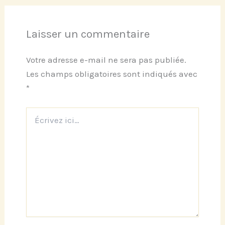
Laisser un commentaire
Votre adresse e-mail ne sera pas publiée.
Les champs obligatoires sont indiqués avec
*
Écrivez
ici…