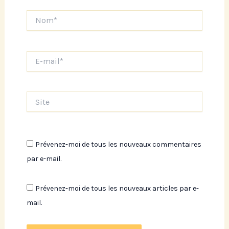
Nom*
E-
mail*
Site
Prévenez-moi de tous les nouveaux commentaires
par e-mail.
Prévenez-moi de tous les nouveaux articles par e-
mail.