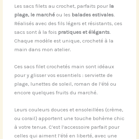
Les sacs filets au crochet, parfaits pour
la
plage, le marché
ou les
balades estivales
.
Réalisés avec des fils légers et résistants, ces
sacs sont à la fois
pratiques et élégants
.
Chaque modèle est unique, crocheté à la
main dans mon atelier.
Ces sacs filet crochetés main sont idéaux
pour y glisser vos essentiels : serviette de
plage, lunettes de soleil, roman de l’été ou
encore quelques fruits du marché.
Leurs couleurs douces et ensoleillées (crème,
ou corail) apportent une touche bohème chic
à votre tenue. C’est l’accessoire parfait pour
celles qui aiment l’été en liberté, avec une