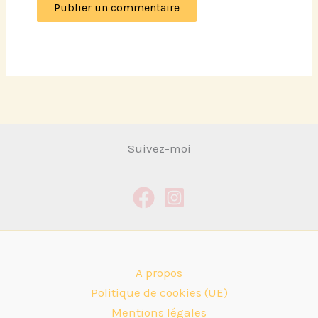
Suivez-moi
A propos
Politique de cookies (UE)
Mentions légales