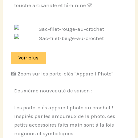
touche artisanale et féminine 🌸
Voir plus
📸 Zoom sur les porte-clés "Appareil Photo"
Deuxième nouveauté de saison :
Les porte-clés appareil photo au crochet !
Inspirés par les amoureux de la photo, ces
petits accessoires faits main sont à la fois
mignons et symboliques.