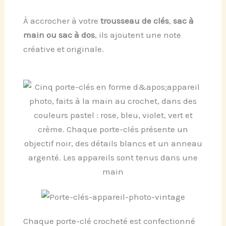
À accrocher à votre
trousseau de clés
,
sac à
main ou sac à dos
, ils ajoutent une note
créative et originale.
Chaque porte-clé crocheté est confectionné