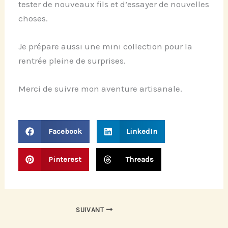
tester de nouveaux fils et d’essayer de nouvelles
choses.
Je prépare aussi une mini collection pour la
rentrée pleine de surprises.
Merci de suivre mon aventure artisanale.
Facebook
LinkedIn
Pinterest
Threads
SUIVANT