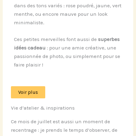
dans des tons variés : rose poudré, jaune, vert
menthe, ou encore mauve pour un look
minimaliste.
Ces petites merveilles font aussi de
superbes
idées cadeau
: pour une amie créative, une
passionnée de photo, ou simplement pour se
faire plaisir !
Voir plus
Vie d’atelier & inspirations
Ce mois de juillet est aussi un moment de
recentrage : je prends le temps d’observer, de