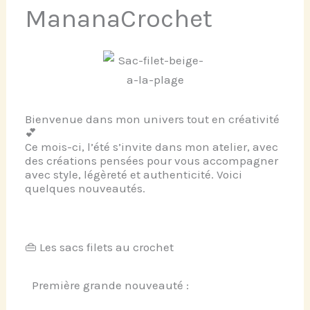
MananaCrochet
Bienvenue dans mon univers tout en créativité
💕
Ce mois-ci, l’été s’invite dans mon atelier, avec
des créations pensées pour vous accompagner
avec style, légèreté et authenticité. Voici
quelques nouveautés.
👜 Les sacs filets au crochet
Première grande nouveauté :